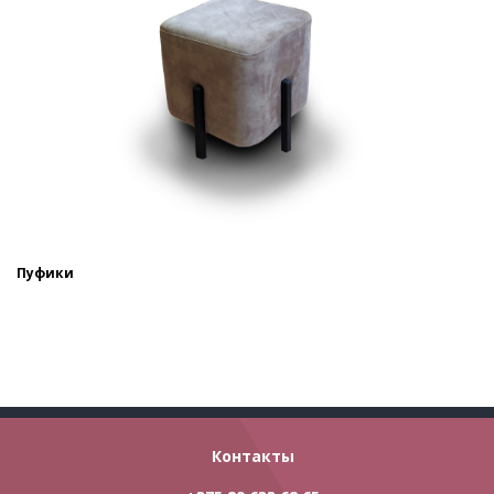
Пуфики
Контакты