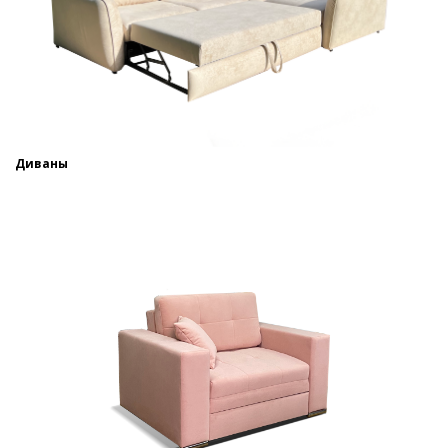
Диваны