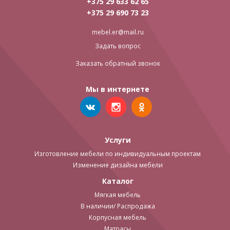
+375 29 633 62 65
+375 29 690 73 23
mebel.er@mail.ru
Задать вопрос
Заказать обратный звонок
Мы в интернете
Услуги
Изготовление мебели по индивидуальным проектам
Изменение дизайна мебели
Каталог
Мягкая мебель
В наличии/ Распродажа
Корпусная мебель
Матрасы