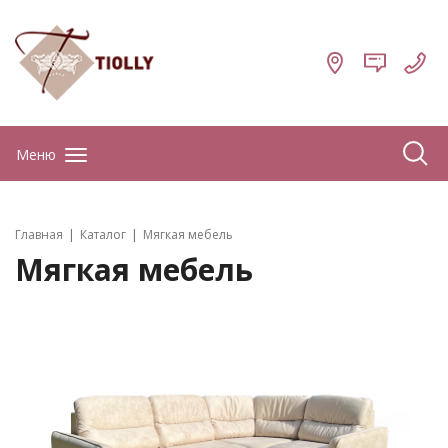
Меню
Главная
Каталог
Мягкая мебель
Мягкая мебель