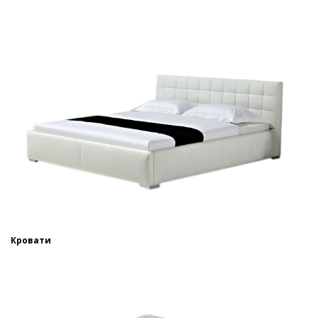
Кровати