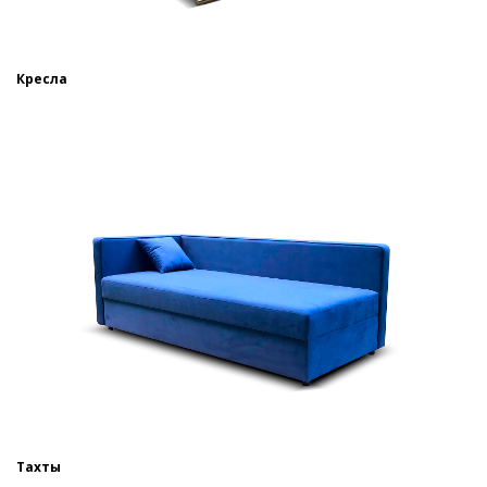
Кресла
Тахты